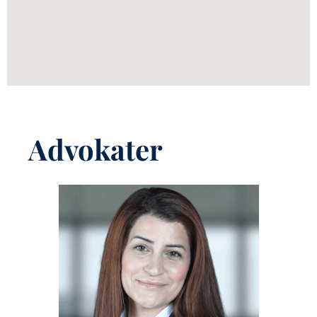
Advokater