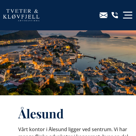
Ålesund
Vårt kontor i Ålesund ligger ved sentrum. Vi har