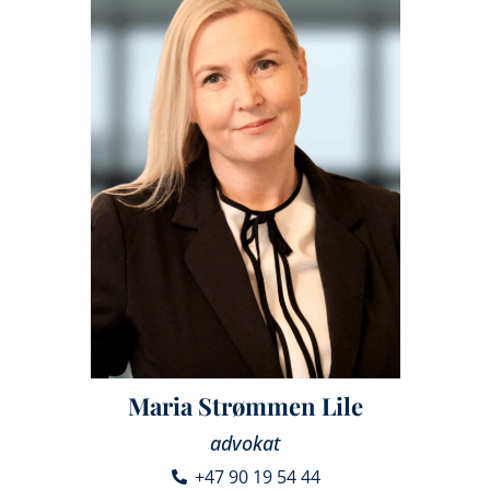
Maria Strømmen Lile
advokat
+47 90 19 54 44