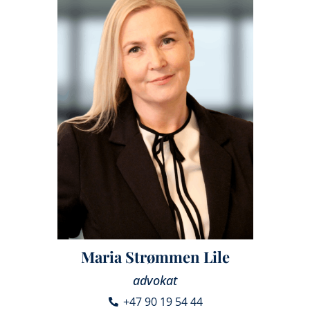
Maria Strømmen Lile
advokat
+47 90 19 54 44