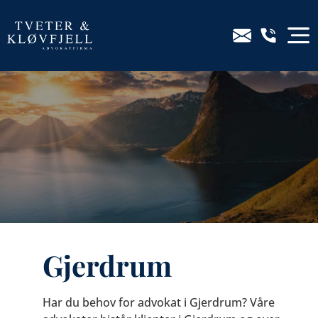
Gjerdrum
Har du behov for advokat i Gjerdrum? Våre