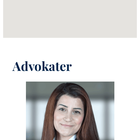
Advokater