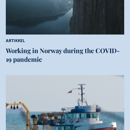
ARTIKKEL
Working in Norway during the COVID-
19 pandemic