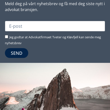
Meld deg på vårt nyhetsbrev og få med deg siste nytt i
advokat bransjen.
Jeg godtar at Advokatfirmaet Tveter og Kløvfjell kan sende meg
nyhetsbrev
SEND