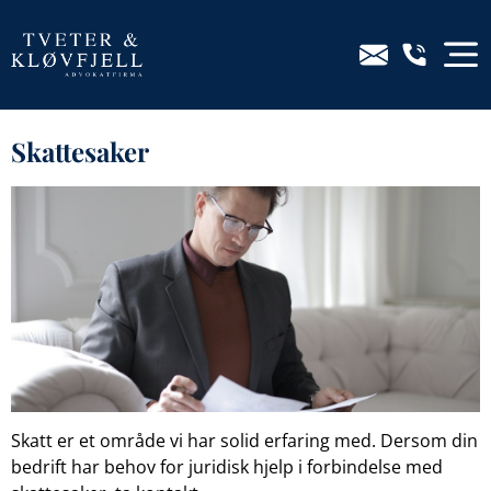
Skattesaker
Skatt er et område vi har solid erfaring med. Dersom din
bedrift har behov for juridisk hjelp i forbindelse med