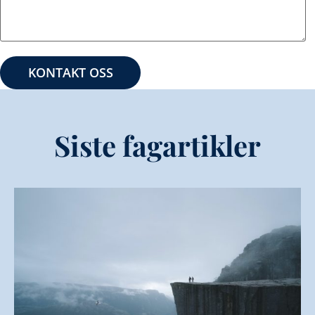
Siste fagartikler