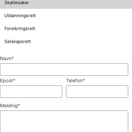
Skattesaker
Utdanningsrett
Forsikringsrett
Selskapsrett
Navn
*
Epost
*
Telefon
*
Melding
*