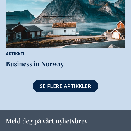
ARTIKKEL
Business in Norway
SE FLERE ARTIKKLER
Meld deg på vårt nyhetsbrev