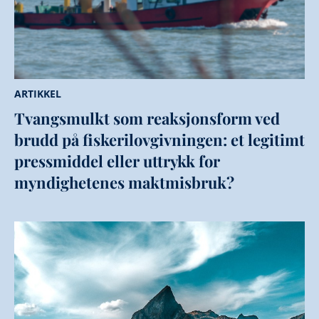
ARTIKKEL
Tvangsmulkt som reaksjonsform ved
brudd på fiskerilovgivningen: et legitimt
pressmiddel eller uttrykk for
myndighetenes maktmisbruk?