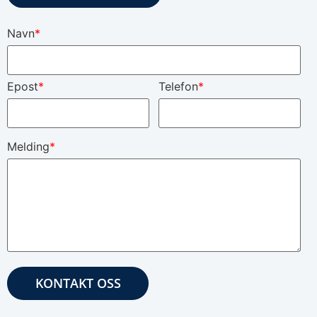
Navn
*
Epost
*
Telefon
*
Melding
*